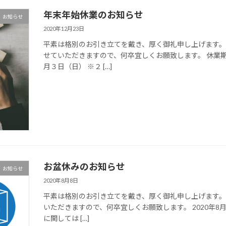
年末年始休業のお知らせ
お知らせ
2020年12月23日
平素は格別のお引き立てを戴き、厚く御礼申し上げます。
せていただきますので、何卒宜しくお願致します。 休業
月３日（日） ※２ […]
お盆休みのお知らせ
お知らせ
2020年8月8日
平素は格別のお引き立てを戴き、厚く御礼申し上げます。
いただきますので、何卒宜しくお願致します。 2020年8
に関しては […]