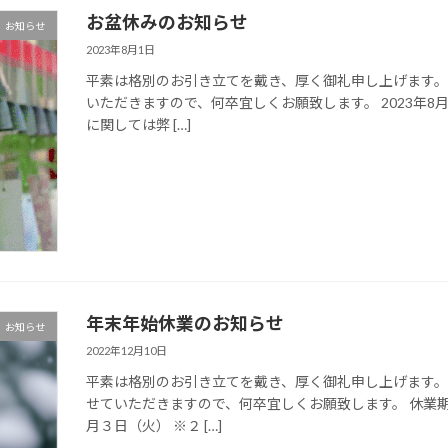
お盆休みのお知らせ
お知らせ
2023年8月1日
平素は格別のお引き立てを戴き、厚く御礼申し上げます
いただきますので、何卒宜しくお願致します。 2023年8
に関しては弊 […]
年末年始休業のお知らせ
お知らせ
2022年12月10日
平素は格別のお引き立てを戴き、厚く御礼申し上げます。
せていただきますので、何卒宜しくお願致します。 休業
月３日（火） ※２ […]