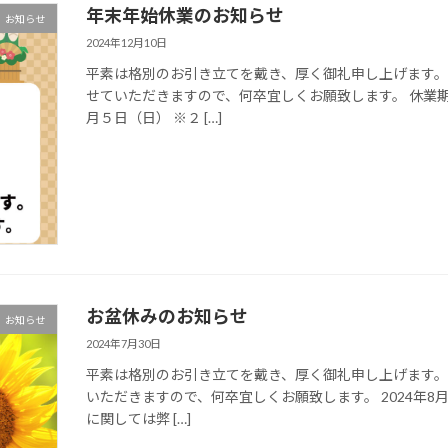
年末年始休業のお知らせ
お知らせ
2024年12月10日
平素は格別のお引き立てを戴き、厚く御礼申し上げます。
せていただきますので、何卒宜しくお願致します。 休業
月５日（日） ※２ […]
お盆休みのお知らせ
お知らせ
2024年7月30日
平素は格別のお引き立てを戴き、厚く御礼申し上げます
いただきますので、何卒宜しくお願致します。 2024年8
に関しては弊 […]