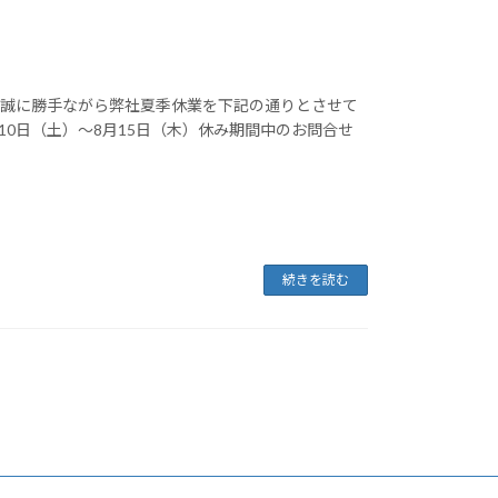
。誠に勝手ながら弊社夏季休業を下記の通りとさせて
10日（土）～8月15日（木）休み期間中のお問合せ
続きを読む