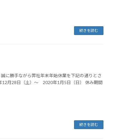
続きを読む
 誠に勝手ながら弊社年末年始休業を下記の通りとさ
12月28日（土）～ 2020年1月5日（日） 休み期間
続きを読む