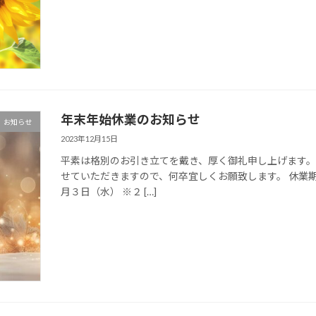
年末年始休業のお知らせ
お知らせ
2023年12月15日
平素は格別のお引き立てを戴き、厚く御礼申し上げます。
せていただきますので、何卒宜しくお願致します。 休業
月３日（水） ※２ […]