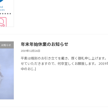
年末年始休業のお知らせ
お知らせ
2019年12月26日
平素は格別のお引き立てを戴き、厚く御礼申し上げます。
せていただきますので、何卒宜しくお願致します。 2019年
中のお […]