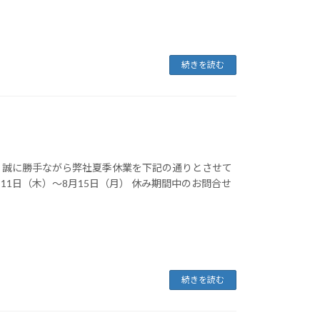
続きを読む
 誠に勝手ながら弊社夏季休業を下記の通りとさせて
月11日（木）～8月15日（月） 休み期間中のお問合せ
続きを読む