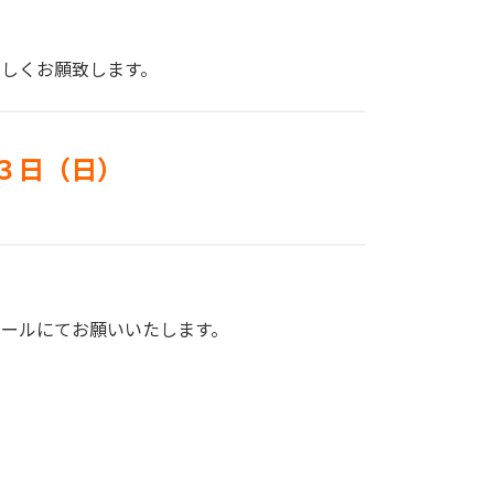
しくお願致します。
３日（日）
メールにてお願いいたします。