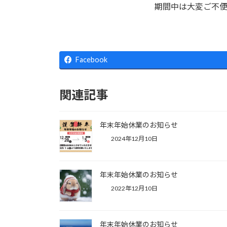
期間中は大変ご不
Facebook
関連記事
年末年始休業のお知らせ
2024年12月10日
年末年始休業のお知らせ
2022年12月10日
年末年始休業のお知らせ