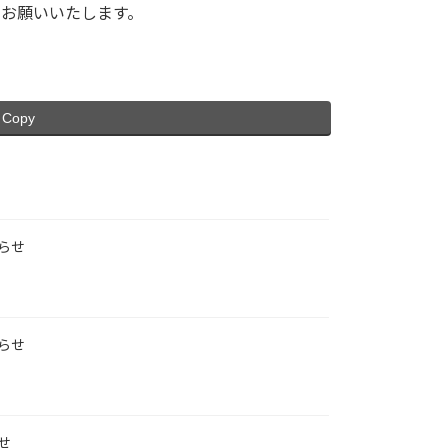
お願いいたします。
Copy
らせ
らせ
せ