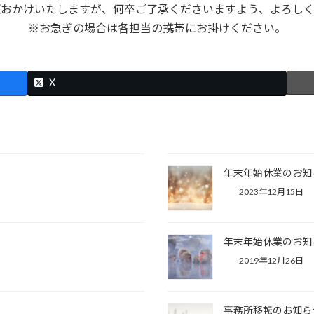
便おかけいたしますが、何卒ご了承くださいますよう、よろしく
※お急ぎの場合は各担当の携帯にお掛けください。
X
年末年始休業のお知
2023年12月15日
年末年始休業のお知
2019年12月26日
事務所移転のお知ら