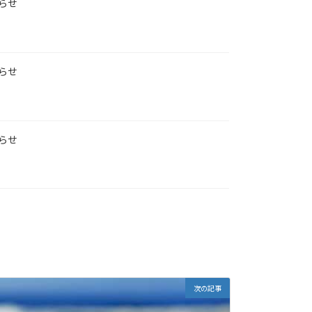
らせ
らせ
らせ
次の記事