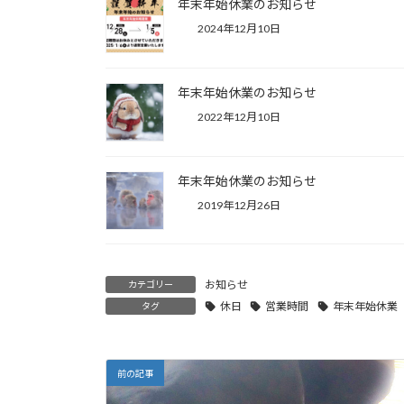
年末年始休業のお知らせ
2024年12月10日
年末年始休業のお知らせ
2022年12月10日
年末年始休業のお知らせ
2019年12月26日
お知らせ
カテゴリー
休日
営業時間
年末年始休業
タグ
前の記事