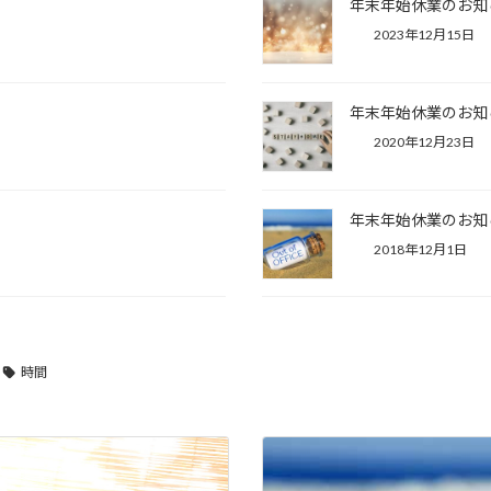
年末年始休業のお知
2023年12月15日
年末年始休業のお知
2020年12月23日
年末年始休業のお知
2018年12月1日
時間