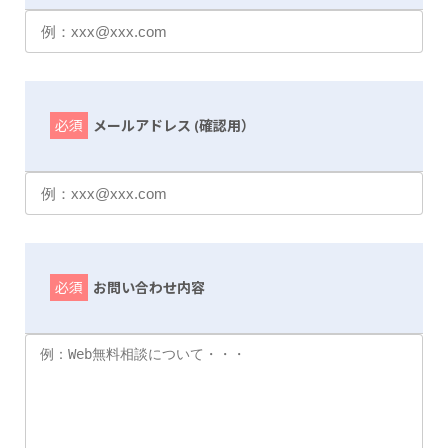
必須
メールアドレス (確認用）
必須
お問い合わせ内容