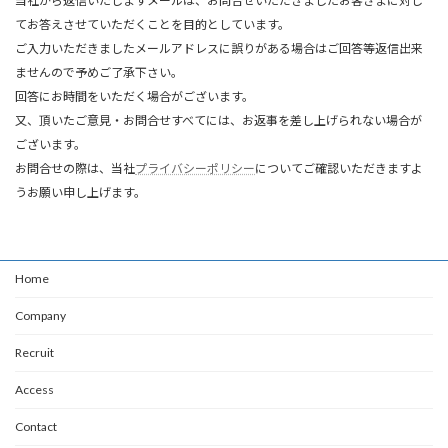
当社から返信いたしますメールは、お問合せいただきましたお客さまに対し
てお答えさせていただくことを目的としています。
ご入力いただきましたメールアドレスに誤りがある場合はご回答等返信出来
ませんので予めご了承下さい。
回答にお時間をいただく場合がございます。
又、頂いたご意見・お問合せすべてには、お返事を差し上げられない場合が
ございます。
お問合せの際は、当社
プライバシーポリシー
についてご確認いただきますよ
うお願い申し上げます。
Home
Company
Recruit
Access
Contact