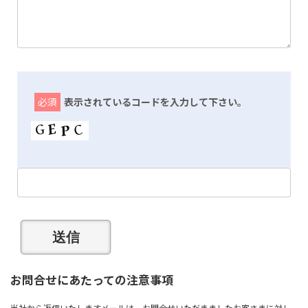
必須
表示されているコードを入力して下さい。
お問合せにあたっての注意事項