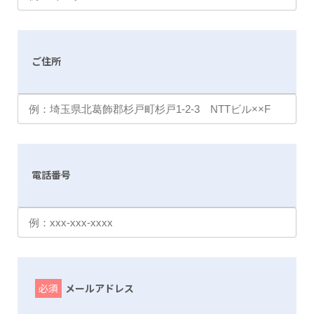
ご住所
電話番号
必須
メールアドレス