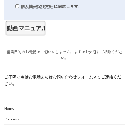
個人情報保護方針
に同意します。
営業目的のお電話は一切いたしません。まずはお気軽にご相談くださ
い。
ご不明な点はお電話またはお問い合わせフォームよりご連絡くだ
さい。
Home
Company