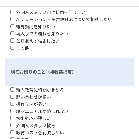
教育・研修動画を作りたい
外国人スタッフ向け動画を作りたい
AIナレーション・多言語対応について相談したい
概算費用を知りたい
導入までの流れを知りたい
とりあえず相談したい
その他
現在お困りのこと（複数選択可）
新人教育に時間が掛かる
問い合わせが多い
操作ミスが多い
紙マニュアルが読まれない
技術継承が難しい
外国人スタッフ教育
教育コストを削減したい