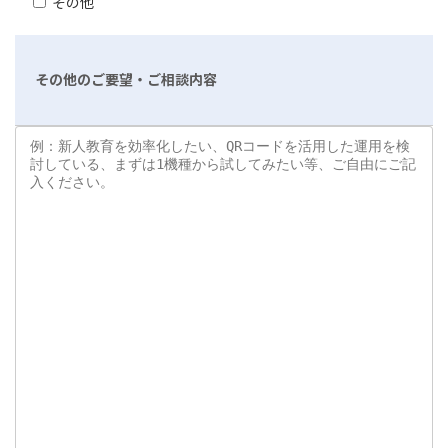
その他
その他のご要望・ご相談内容