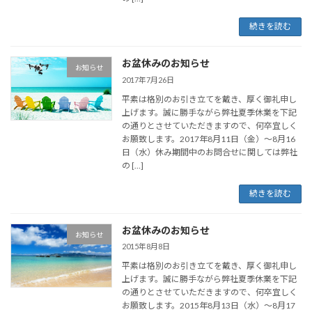
続きを読む
お盆休みのお知らせ
お知らせ
2017年7月26日
平素は格別のお引き立てを戴き、厚く御礼申し
上げます。誠に勝手ながら弊社夏季休業を下記
の通りとさせていただきますので、何卒宜しく
お願致します。2017年8月11日（金）～8月16
日（水）休み期間中のお問合せに関しては弊社
の […]
続きを読む
お盆休みのお知らせ
お知らせ
2015年8月8日
平素は格別のお引き立てを戴き、厚く御礼申し
上げます。誠に勝手ながら弊社夏季休業を下記
の通りとさせていただきますので、何卒宜しく
お願致します。2015年8月13日（水）～8月17