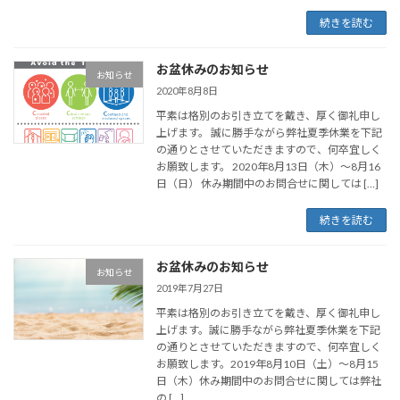
続きを読む
お盆休みのお知らせ
お知らせ
2020年8月8日
平素は格別のお引き立てを戴き、厚く御礼申し
上げます。 誠に勝手ながら弊社夏季休業を下記
の通りとさせていただきますので、何卒宜しく
お願致します。 2020年8月13日（木）～8月16
日（日） 休み期間中のお問合せに関しては […]
続きを読む
お盆休みのお知らせ
お知らせ
2019年7月27日
平素は格別のお引き立てを戴き、厚く御礼申し
上げます。誠に勝手ながら弊社夏季休業を下記
の通りとさせていただきますので、何卒宜しく
お願致します。2019年8月10日（土）～8月15
日（木）休み期間中のお問合せに関しては弊社
の […]