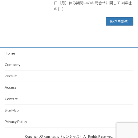
日（月）休み期間中のお問合せに関しては弊社
の […]
続きを読む
Home
Company
Recruit
Access
Contact
Site Map
Privacy Policy
Copyright © kanshas.jp（カンシャス） All Rights Reserved.