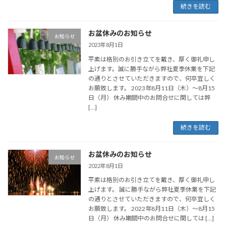
続きを読む
お盆休みのお知らせ
お知らせ
2023年8月1日
平素は格別のお引き立てを戴き、厚く御礼申し
上げます。誠に勝手ながら弊社夏季休業を下記
の通りとさせていただきますので、何卒宜しく
お願致します。 2023年8月11日（木）～8月15
日（月） 休み期間中のお問合せに関しては弊
[…]
続きを読む
お盆休みのお知らせ
お知らせ
2022年8月1日
平素は格別のお引き立てを戴き、厚く御礼申し
上げます。 誠に勝手ながら弊社夏季休業を下記
の通りとさせていただきますので、何卒宜しく
お願致します。 2022年8月11日（木）～8月15
日（月） 休み期間中のお問合せに関しては […]