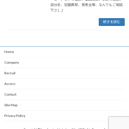
自分史、冠婚葬祭、発表会等、なんでもご相談
下さ […]
続きを読む
Home
Company
Recruit
Access
Contact
Site Map
Privacy Policy