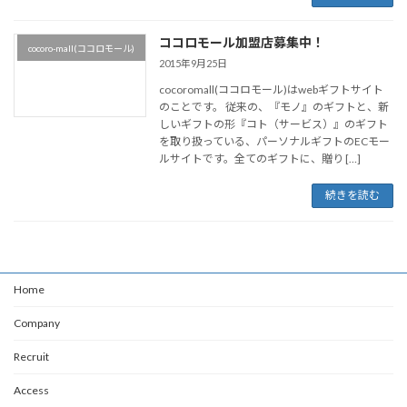
ココロモール加盟店募集中！
cocoro-mall(ココロモール)
2015年9月25日
cocoromall(ココロモール)はwebギフトサイト
のことです。 従来の、『モノ』のギフトと、新
しいギフトの形『コト（サービス）』のギフト
を取り扱っている、パーソナルギフトのECモー
ルサイトです。全てのギフトに、贈り […]
続きを読む
Home
Company
Recruit
Access