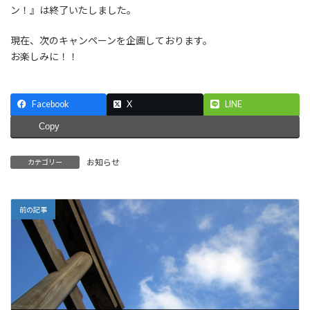
ン！』は終了いたしました。
現在、次のキャンペーンを企画しております。
お楽しみに！！
Facebook
X
LINE
Copy
お知らせ
カテゴリー
前の記事