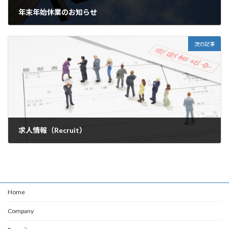
年末年始休業のお知らせ
2015年12月20日
次の記事
求人情報（Recruit）
2016年3月26日
Home
Company