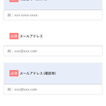
必須
メールアドレス
必須
メールアドレス (確認用）