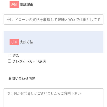
必須
受講理由
必須
支払方法
振込
クレジットカード決済
お問い合わせ内容